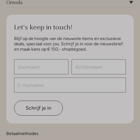
Omoda
Let's keep in touch!
Blijf op de hoogte van de nieuwste items en exclusieve
deals, speciaal voor jou. Schrijf je in voor de nieuwsbrief
en maak kans op € 150,- shoptegoed.
Schrijf je in
Betaalmethodes