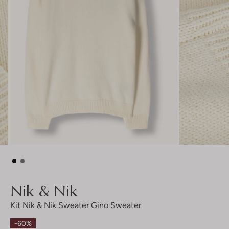
Nik & Nik
Kit Nik & Nik Sweater Gino Sweater
-60%