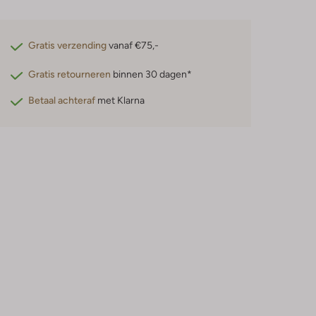
Gratis verzending
vanaf €75,-
Gratis retourneren
binnen 30 dagen*
Betaal achteraf
met Klarna