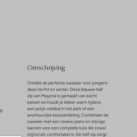
Omschrijving
Ontdek de perfecte sweater voor jongens
deze herfst en winter. Deze blauwe half
zip van Mayoral is gemaakt van zacht
katoen en houdt je lekker warm tijdens
een potje voetbal in het park of een
ng
avontuurlijke boswandeling. Combineer de
sweater met een stoere jeans en stevige
laarzen voor een complete look die zowel
stijlvol als comfortabel is. De half zip zorgt