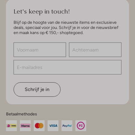
Let's keep in touch!
Blijf op de hoogte van de nieuwste items en exclusieve
deals, speciaal voor jou. Schrijf je in voor de nieuwsbrief
en maak kans op € 150,- shoptegoed.
Schrijf je in
Betaalmethodes