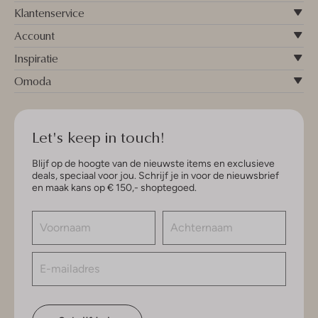
Klantenservice
Account
Inspiratie
Omoda
Let's keep in touch!
Blijf op de hoogte van de nieuwste items en exclusieve
deals, speciaal voor jou. Schrijf je in voor de nieuwsbrief
en maak kans op € 150,- shoptegoed.