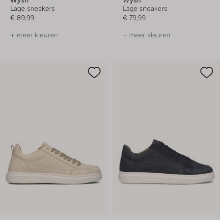
Lage sneakers
Lage sneakers
€ 89,99
€ 79,99
+ meer kleuren
+ meer kleuren