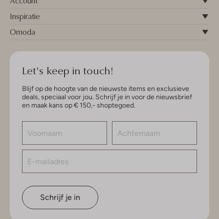
Account
Inspiratie
Omoda
Let's keep in touch!
Blijf op de hoogte van de nieuwste items en exclusieve
deals, speciaal voor jou. Schrijf je in voor de nieuwsbrief
en maak kans op € 150,- shoptegoed.
Schrijf je in