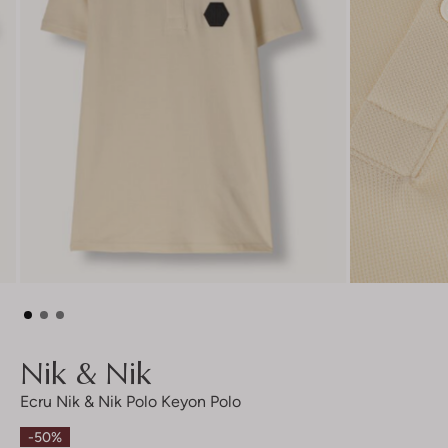
Nik & Nik
Ecru Nik & Nik Polo Keyon Polo
-50%