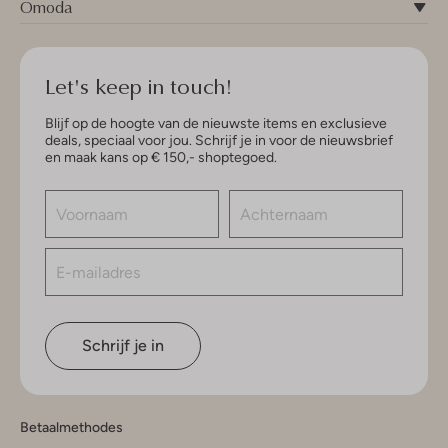
Omoda
Let's keep in touch!
Blijf op de hoogte van de nieuwste items en exclusieve
deals, speciaal voor jou. Schrijf je in voor de nieuwsbrief
en maak kans op € 150,- shoptegoed.
Schrijf je in
Betaalmethodes