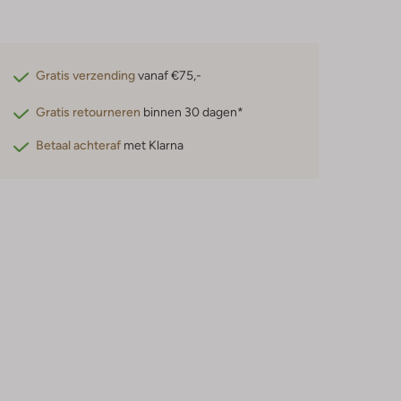
Gratis verzending
vanaf €75,-
Gratis retourneren
binnen 30 dagen*
Betaal achteraf
met Klarna