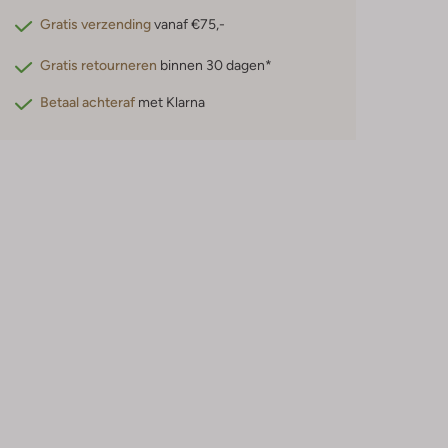
Gratis verzending
vanaf €75,-
Gratis retourneren
binnen 30 dagen*
Betaal achteraf
met Klarna