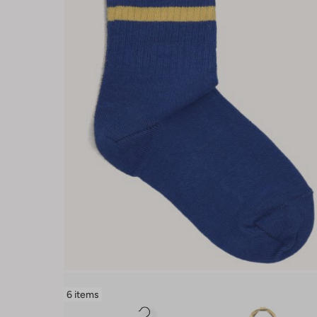
6 items