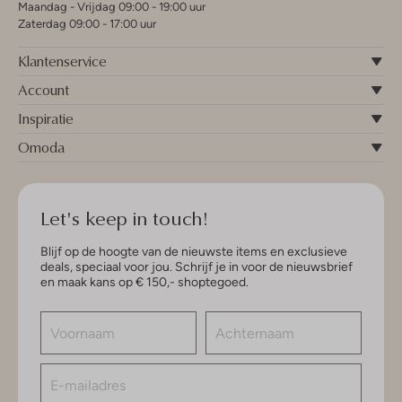
Maandag - Vrijdag 09:00 - 19:00 uur
Zaterdag 09:00 - 17:00 uur
Klantenservice
Account
Inspiratie
Omoda
Let's keep in touch!
Blijf op de hoogte van de nieuwste items en exclusieve
deals, speciaal voor jou. Schrijf je in voor de nieuwsbrief
en maak kans op € 150,- shoptegoed.