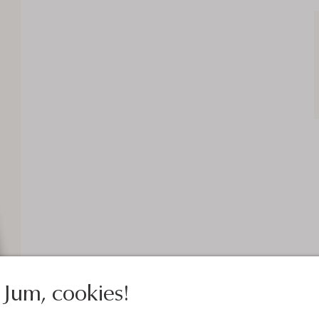
Jum, cookies!