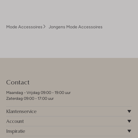
Mode Accessoires
Jongens Mode Accessoires
Contact
Maandag - Vrijdag 09:00 - 19:00 uur
Zaterdag 09:00 - 17:00 uur
Klantenservice
Account
Inspiratie