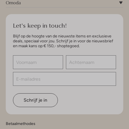
Omoda
Let's keep in touch!
Blijf op de hoogte van de nieuwste items en exclusieve
deals, speciaal voor jou. Schrijf je in voor de nieuwsbrief
en maak kans op € 150,- shoptegoed.
Schrijf je in
Betaalmethodes