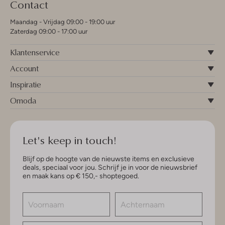
Contact
Maandag - Vrijdag 09:00 - 19:00 uur
Zaterdag 09:00 - 17:00 uur
Klantenservice
Account
Inspiratie
Omoda
Let's keep in touch!
Blijf op de hoogte van de nieuwste items en exclusieve
deals, speciaal voor jou. Schrijf je in voor de nieuwsbrief
en maak kans op € 150,- shoptegoed.