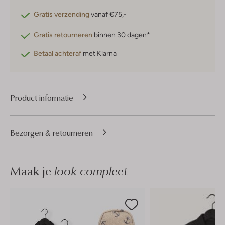
Gratis verzending
vanaf €75,-
Gratis retourneren
binnen 30 dagen*
Betaal achteraf
met Klarna
Product informatie
Bezorgen & retourneren
Maak je
look compleet