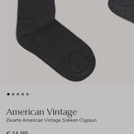
American Vintage
Zwarte American Vintage Sokken Clypsun
€ 14,99