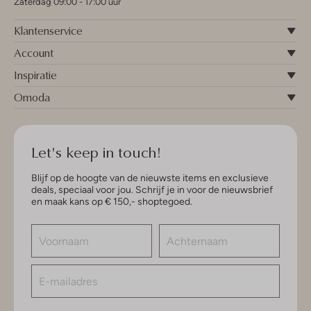
Zaterdag 09:00 - 17:00 uur
Klantenservice
Account
Inspiratie
Omoda
Let's keep in touch!
Blijf op de hoogte van de nieuwste items en exclusieve
deals, speciaal voor jou. Schrijf je in voor de nieuwsbrief
en maak kans op € 150,- shoptegoed.