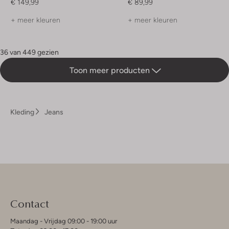
€ 149,99
€ 89,99
+ meer kleuren
+ meer kleuren
36 van 449 gezien
Toon meer producten
Kleding
Jeans
Contact
Maandag - Vrijdag 09:00 - 19:00 uur