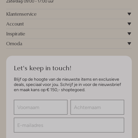
Zaterdag 09:00 - 17:00 uur
Klantenservice
Account
Inspiratie
Omoda
Let's keep in touch!
Blijf op de hoogte van de nieuwste items en exclusieve
deals, speciaal voor jou. Schrijf je in voor de nieuwsbrief
en maak kans op € 150,- shoptegoed.