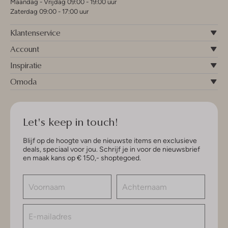
Maandag - Vrijdag 09:00 - 19:00 uur
Zaterdag 09:00 - 17:00 uur
Klantenservice
Account
Inspiratie
Omoda
Let's keep in touch!
Blijf op de hoogte van de nieuwste items en exclusieve
deals, speciaal voor jou. Schrijf je in voor de nieuwsbrief
en maak kans op € 150,- shoptegoed.