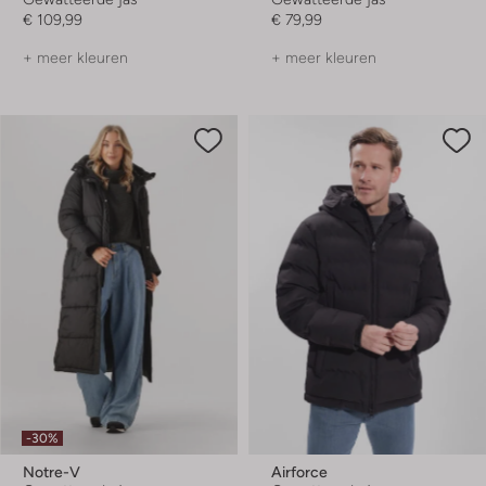
€ 109,99
€ 79,99
+ meer kleuren
+ meer kleuren
-30%
Notre-V
Airforce