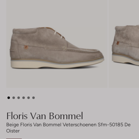
Floris Van Bommel
Beige Floris Van Bommel Veterschoenen Sfm-50185 De
Oister