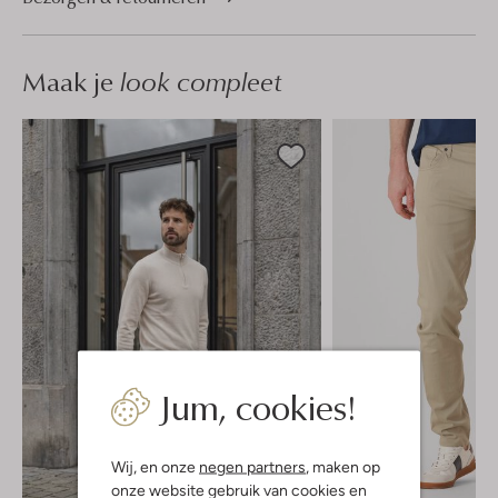
Maak je
look compleet
Jum, cookies!
Wij, en onze
negen partners
, maken op
onze website gebruik van cookies en