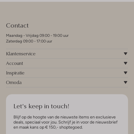
Contact
Maandag - Vrijdag 09:00 - 19:00 uur
Zaterdag 09:00 - 17:00 uur
Klantenservice
Account
Inspiratie
Omoda
Let's keep in touch!
Blijf op de hoogte van de nieuwste items en exclusieve
deals, speciaal voor jou. Schrijf je in voor de nieuwsbrief
en maak kans op € 150,- shoptegoed.