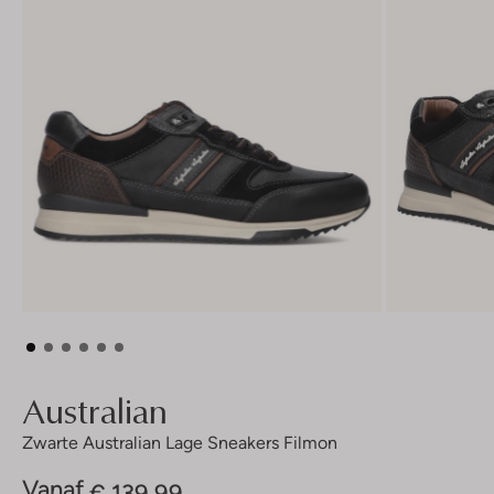
Australian
Zwarte Australian Lage Sneakers Filmon
Vanaf
€ 139,99