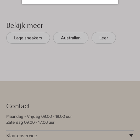
Bekijk meer
Lage sneakers
Australian
Leer
Contact
Maandag - Vrijdag 09:00 - 19:00 uur
Zaterdag 09:00 - 17:00 uur
Klantenservice