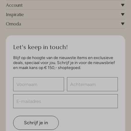
Account
Inspiratie
Omoda
Let's keep in touch!
Blijf op de hoogte van de nieuwste items en exclusieve
deals, speciaal voor jou. Schrijf je in voor de nieuwsbrief
en maak kans op € 150,- shoptegoed.
Schrijf je in