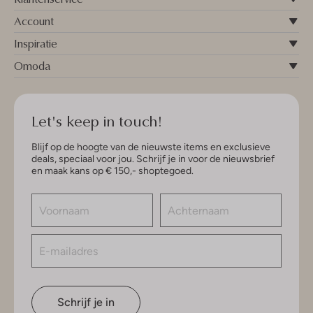
Account
Inspiratie
Omoda
Let's keep in touch!
Blijf op de hoogte van de nieuwste items en exclusieve
deals, speciaal voor jou. Schrijf je in voor de nieuwsbrief
en maak kans op € 150,- shoptegoed.
Schrijf je in