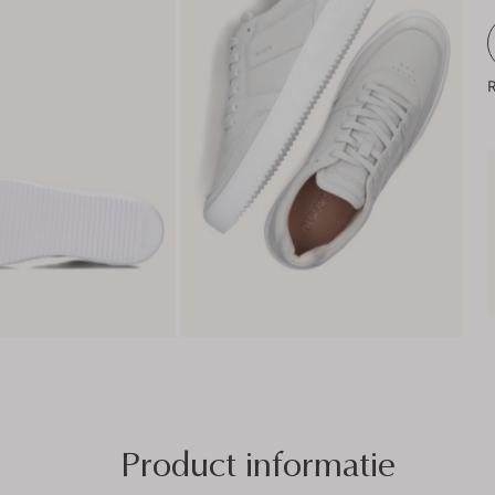
R
Product informatie