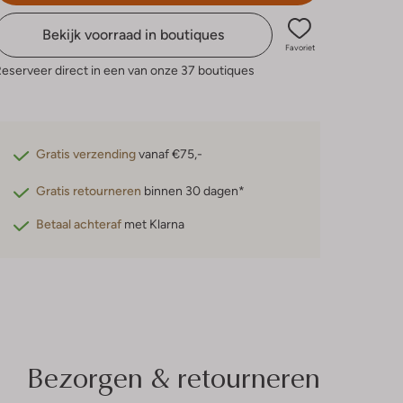
Bekijk voorraad in boutiques
Favoriet
eserveer direct in een van onze 37 boutiques
Gratis verzending
vanaf €75,-
Gratis retourneren
binnen 30 dagen*
Betaal achteraf
met Klarna
Bezorgen & retourneren