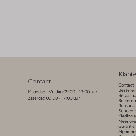
Klant
Contact
Contact
Bestelle
Maandag - Vrijdag 09:00 - 19:00 uur
Betaalmo
Zaterdag 09:00 - 17:00 uur
Ruilen e
Retour a
Schoenm
Kleding 
Meer ove
Garantie 
Algemen