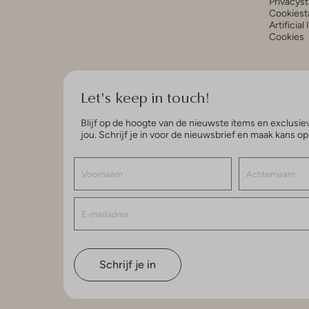
Privacys
Cookiest
Artificial
Cookies
Let's keep in touch!
Blijf op de hoogte van de nieuwste items en exclusiev
jou. Schrijf je in voor de nieuwsbrief en maak kans o
Schrijf je in