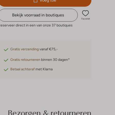
Voeg toe
Bekijk voorraad in boutiques
Favoriet
eserveer direct in een van onze 37 boutiques
Gratis verzending
vanaf €75,-
Gratis retourneren
binnen 30 dagen*
Betaal achteraf
met Klarna
Bezorgen & retourneren