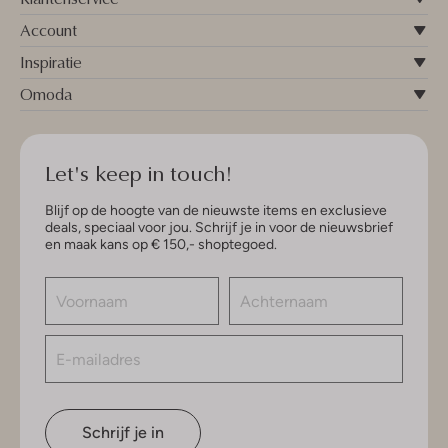
Account
Inspiratie
Omoda
Let's keep in touch!
Blijf op de hoogte van de nieuwste items en exclusieve
deals, speciaal voor jou. Schrijf je in voor de nieuwsbrief
en maak kans op € 150,- shoptegoed.
Schrijf je in