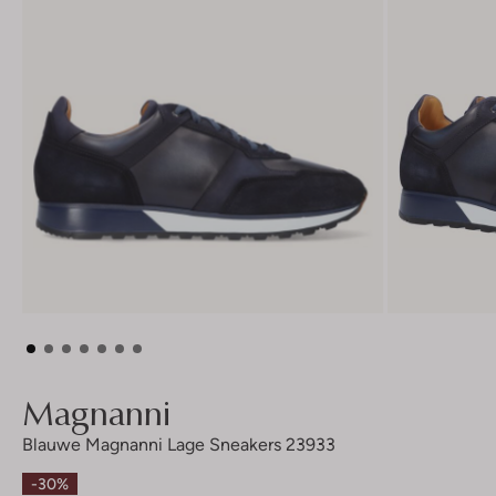
Magnanni
Blauwe Magnanni Lage Sneakers 23933
-30%