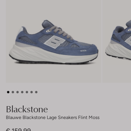
Blackstone
Blauwe Blackstone Lage Sneakers Flint Moss
€ 159,99