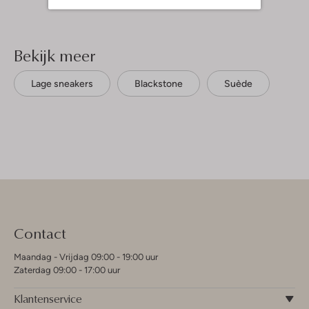
Bekijk meer
Lage sneakers
Blackstone
Suède
Contact
Maandag - Vrijdag 09:00 - 19:00 uur
Zaterdag 09:00 - 17:00 uur
Klantenservice