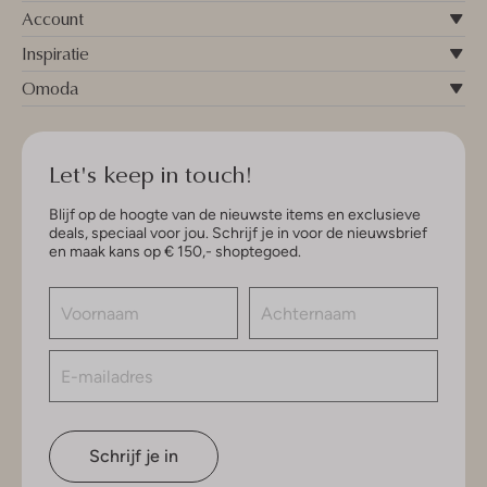
Account
Inspiratie
Omoda
Let's keep in touch!
Blijf op de hoogte van de nieuwste items en exclusieve
deals, speciaal voor jou. Schrijf je in voor de nieuwsbrief
en maak kans op € 150,- shoptegoed.
Schrijf je in