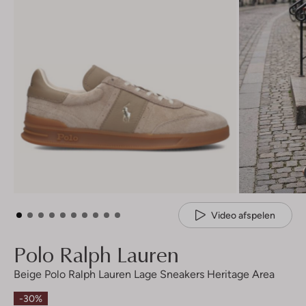
Video afspelen
Polo Ralph Lauren
Beige Polo Ralph Lauren Lage Sneakers Heritage Area
-30%