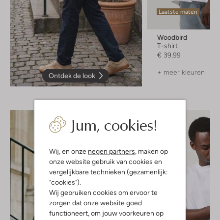
Laatste maten
Woodbird
T-shirt
€ 39,99
+ meer kleuren
Ontdek de look
Jum, cookies!
Wij, en onze
negen partners
, maken op
onze website gebruik van cookies en
vergelijkbare technieken (gezamenlijk:
"cookies").
Wij gebruiken cookies om ervoor te
zorgen dat onze website goed
functioneert, om jouw voorkeuren op