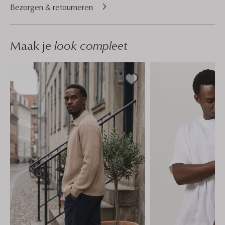
Bezorgen & retourneren
Maak je
look compleet