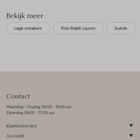
Bekijk meer
Lage sneakers
Polo Ralph Lauren
Suède
Contact
Maandag - Vrijdag 09:00 - 19:00 uur
Zaterdag 09:00 - 17:00 uur
Klantenservice
Account