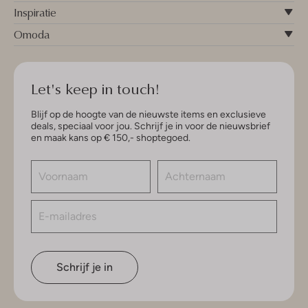
Inspiratie
Omoda
Let's keep in touch!
Blijf op de hoogte van de nieuwste items en exclusieve
deals, speciaal voor jou. Schrijf je in voor de nieuwsbrief
en maak kans op € 150,- shoptegoed.
Schrijf je in