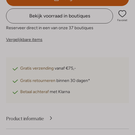
Bekijk voorraad in boutiques
Favoriet
Reserveer direct in een van onze 37 boutiques
Vergelijkbare items
Gratis verzending
vanaf €75,-
Gratis retourneren
binnen 30 dagen*
Betaal achteraf
met Klarna
Product informatie