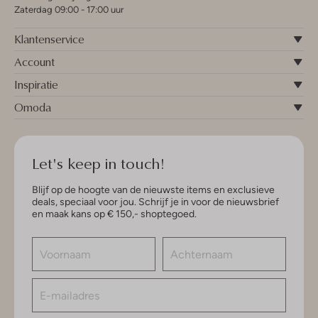
Zaterdag 09:00 - 17:00 uur
Klantenservice
Account
Inspiratie
Omoda
Let's keep in touch!
Blijf op de hoogte van de nieuwste items en exclusieve
deals, speciaal voor jou. Schrijf je in voor de nieuwsbrief
en maak kans op € 150,- shoptegoed.