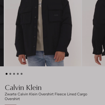
Calvin Klein
Zwarte Calvin Klein Overshirt Fleece Lined Cargo
Overshirt