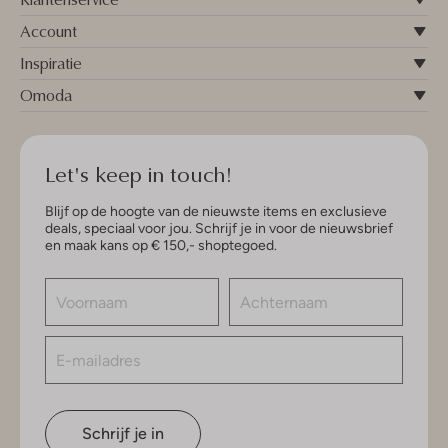
Account
Inspiratie
Omoda
Let's keep in touch!
Blijf op de hoogte van de nieuwste items en exclusieve
deals, speciaal voor jou. Schrijf je in voor de nieuwsbrief
en maak kans op € 150,- shoptegoed.
Schrijf je in