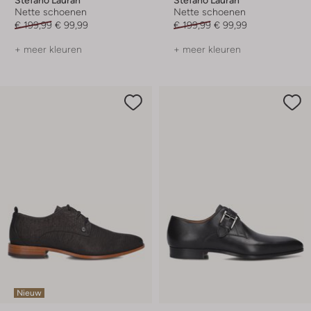
Nette schoenen
Nette schoenen
€ 199,99
€ 99,99
€ 199,99
€ 99,99
+ meer kleuren
+ meer kleuren
Nieuw