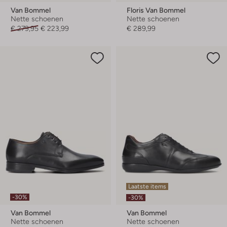
Van Bommel
Floris Van Bommel
Nette schoenen
Nette schoenen
€ 279,95
€ 223,99
€ 289,99
Laatste items
-30%
-30%
Van Bommel
Van Bommel
Nette schoenen
Nette schoenen