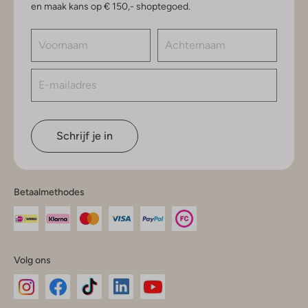
en maak kans op € 150,- shoptegoed.
Schrijf je in
Betaalmethodes
Volg ons