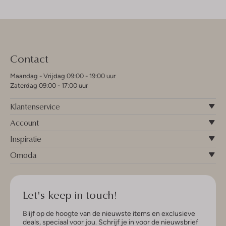
Contact
Maandag - Vrijdag 09:00 - 19:00 uur
Zaterdag 09:00 - 17:00 uur
Klantenservice
Account
Inspiratie
Omoda
Let's keep in touch!
Blijf op de hoogte van de nieuwste items en exclusieve
deals, speciaal voor jou. Schrijf je in voor de nieuwsbrief