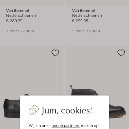
Van Bommel
Van Bommel
Nette schoenen
Nette schoenen
€ 289,99
€ 299,95
+ meer kleuren
+ meer kleuren
Jum, cookies!
Wij, en onze
negen partners
, maken op