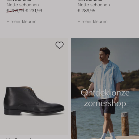
Nette schoenen
Nette schoenen
€ 289,99
€ 231,99
€ 289,95
+ meer kleuren
+ meer kleuren