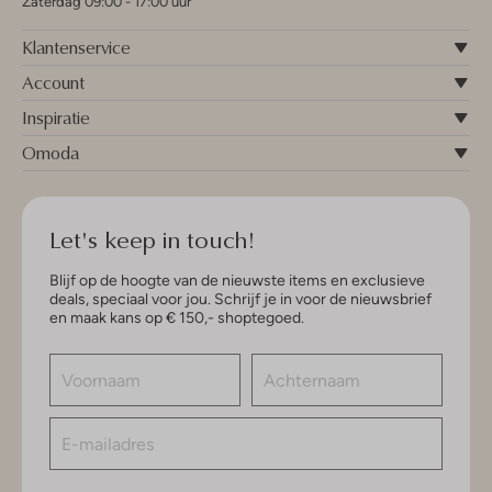
Zaterdag 09:00 - 17:00 uur
Klantenservice
Account
Inspiratie
Omoda
Let's keep in touch!
Blijf op de hoogte van de nieuwste items en exclusieve
deals, speciaal voor jou. Schrijf je in voor de nieuwsbrief
en maak kans op € 150,- shoptegoed.