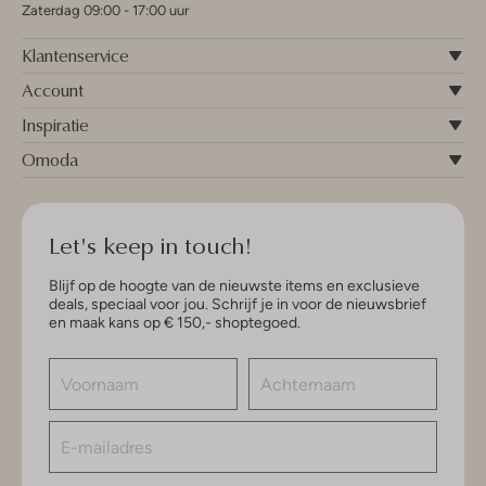
Zaterdag 09:00 - 17:00 uur
Klantenservice
Account
Inspiratie
Omoda
Let's keep in touch!
Blijf op de hoogte van de nieuwste items en exclusieve
deals, speciaal voor jou. Schrijf je in voor de nieuwsbrief
en maak kans op € 150,- shoptegoed.