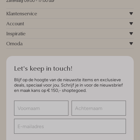
Zaterdag 09:00 - 17:00 uur
Klantenservice
Account
Inspiratie
Omoda
Let's keep in touch!
Blijf op de hoogte van de nieuwste items en exclusieve
deals, speciaal voor jou. Schrijf je in voor de nieuwsbrief
en maak kans op € 150,- shoptegoed.