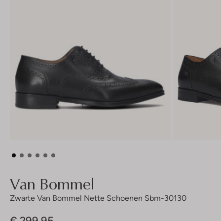
Van Bommel
Zwarte Van Bommel Nette Schoenen Sbm-30130
€ 299,95