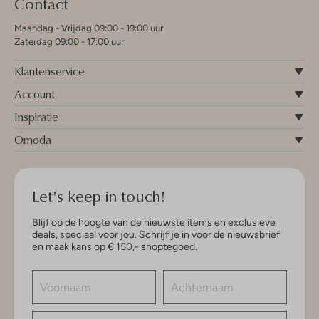
Contact
Maandag - Vrijdag 09:00 - 19:00 uur
Zaterdag 09:00 - 17:00 uur
Klantenservice
Account
Inspiratie
Omoda
Let's keep in touch!
Blijf op de hoogte van de nieuwste items en exclusieve
deals, speciaal voor jou. Schrijf je in voor de nieuwsbrief
en maak kans op € 150,- shoptegoed.