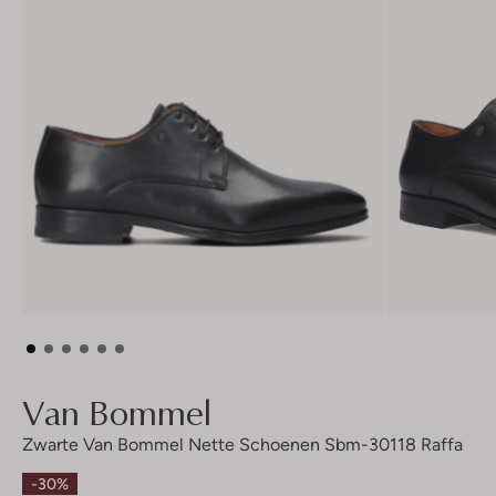
Van Bommel
Zwarte Van Bommel Nette Schoenen Sbm-30118 Raffa
-30%