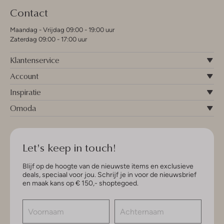
Contact
Maandag - Vrijdag 09:00 - 19:00 uur
Zaterdag 09:00 - 17:00 uur
Klantenservice
Account
Inspiratie
Omoda
Let's keep in touch!
Blijf op de hoogte van de nieuwste items en exclusieve
deals, speciaal voor jou. Schrijf je in voor de nieuwsbrief
en maak kans op € 150,- shoptegoed.