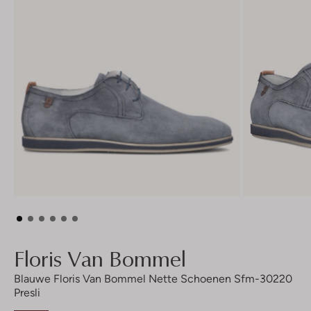
Floris Van Bommel
Blauwe Floris Van Bommel Nette Schoenen Sfm-30220
Presli