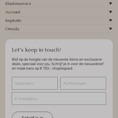
Klantenservice
Account
Inspiratie
Omoda
Let's keep in touch!
Blijf op de hoogte van de nieuwste items en exclusieve
deals, speciaal voor jou. Schrijf je in voor de nieuwsbrief
en maak kans op € 150,- shoptegoed.
Schrijf je in