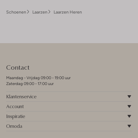
Schoenen
Laarzen
Laarzen Heren
Contact
Maandag - Vrijdag 09:00 - 19:00 uur
Zaterdag 09:00 - 17:00 uur
Klantenservice
Account
Inspiratie
Omoda