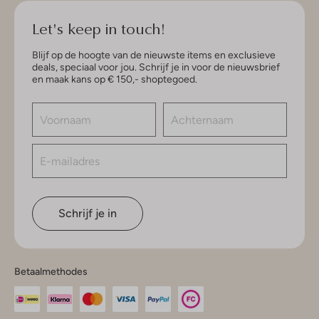
Let's keep in touch!
Blijf op de hoogte van de nieuwste items en exclusieve
deals, speciaal voor jou. Schrijf je in voor de nieuwsbrief
en maak kans op € 150,- shoptegoed.
Schrijf je in
Betaalmethodes