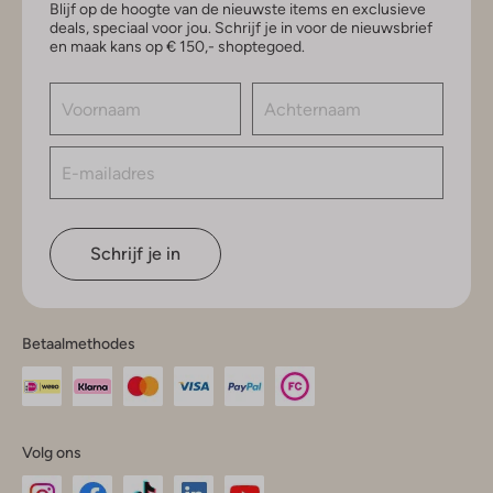
Blijf op de hoogte van de nieuwste items en exclusieve
deals, speciaal voor jou. Schrijf je in voor de nieuwsbrief
en maak kans op € 150,- shoptegoed.
Schrijf je in
Betaalmethodes
Volg ons