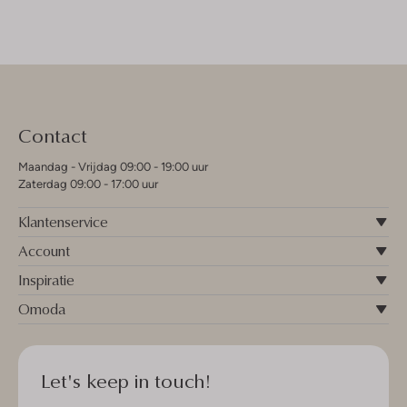
Contact
Maandag - Vrijdag 09:00 - 19:00 uur
Zaterdag 09:00 - 17:00 uur
Klantenservice
Account
Inspiratie
Omoda
Let's keep in touch!