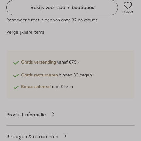
Bekijk voorraad in boutiques
Favoriet
Reserveer direct in een van onze 37 boutiques
Vergelijkbare items
Gratis verzending
vanaf €75,-
Gratis retourneren
binnen 30 dagen*
Betaal achteraf
met Klarna
Product informatie
Bezorgen & retourneren