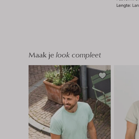
Lengte:
Lan
Maak je
look compleet