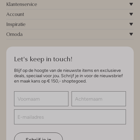
Klantenservice
Account
Inspiratie
Omoda
Let's keep in touch!
Blijf op de hoogte van de nieuwste items en exclusieve
deals, speciaal voor jou. Schrijf je in voor de nieuwsbrief
en maak kans op € 150,- shoptegoed.
Schrijf je in