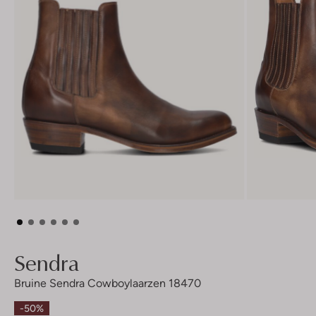
Sendra
Bruine Sendra Cowboylaarzen 18470
-50%