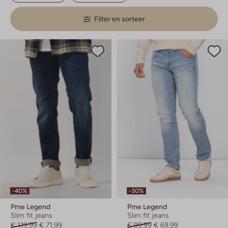
Filter en sorteer
-40%
-30%
Pme Legend
Pme Legend
Slim fit jeans
Slim fit jeans
€ 119,99
€ 71,99
€ 99,99
€ 69,99