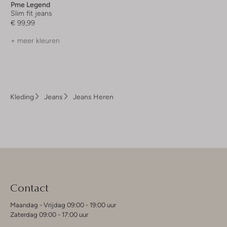
Pme Legend
Slim fit jeans
€ 99,99
+ meer kleuren
Kleding
Jeans
Jeans Heren
Contact
Maandag - Vrijdag 09:00 - 19:00 uur
Zaterdag 09:00 - 17:00 uur