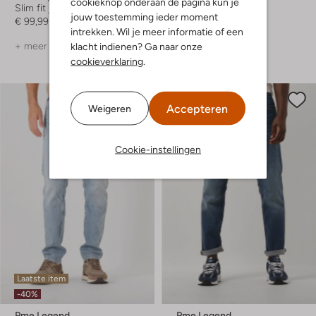
cookieknop onderaan de pagina kun je
Slim fit jeans
Slim fit jeans
jouw toestemming ieder moment
€ 99,99
€ 99,99
intrekken. Wil je meer informatie of een
+ meer kleuren
+ meer kleuren
klacht indienen? Ga naar onze
cookieverklaring
.
Accepteren
Weigeren
Cookie-instellingen
Laatste item
-40%
Pme Legend
Pme Legend