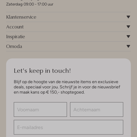
Zaterdag 09:00 - 17:00 uur
Klantenservice
Account
Inspiratie
Omoda
Let's keep in touch!
Blijf op de hoogte van de nieuwste items en exclusieve
deals, speciaal voor jou. Schrijf je in voor de nieuwsbrief
en maak kans op € 150,- shoptegoed.