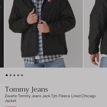
Tommy Jeans
Zwarte Tommy Jeans Jack Tjm Fleece Lined Chicago
Jacket