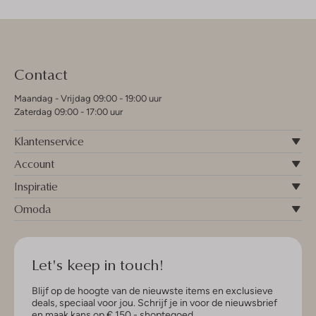
Contact
Maandag - Vrijdag 09:00 - 19:00 uur
Zaterdag 09:00 - 17:00 uur
Klantenservice
Account
Inspiratie
Omoda
Let's keep in touch!
Blijf op de hoogte van de nieuwste items en exclusieve
deals, speciaal voor jou. Schrijf je in voor de nieuwsbrief
en maak kans op € 150,- shoptegoed.