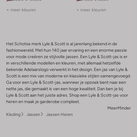
+ meer kleuren
+ meer kleuren
Het Schotse merk Lyle & Scott is al jarenlang bekend in de
fashionwereld. Met hun 140 jaar ervaring en een enorme passie
voor mode creëren ze stijlvolle jassen. Een Lyle & Scott-jas is er
in verschillende modellen en kleuren, met allemaal hetzelfde
bekende Adelaarslogo verwerkt in het design. Een jas van Lyle &
Scott is een mix van moderne en klassieke stijlen samengevoegd.
Ga voor een Lyle & Scott-jas, wanneer je opzoek bent naar een
nette jas, die gemaakt is van een hoge kwaliteit. Dan ben je bij
Lyle & Scott aan het juiste adres. Shop een Lyle & Scott-jas voor
heren en maak je garderobe compleet.
Meer
Minder
Kleding
Jassen
Jassen Heren