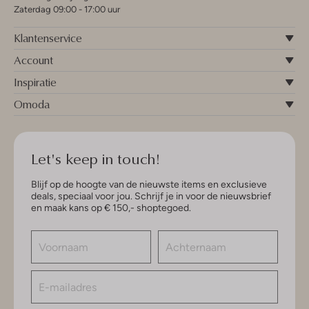
Zaterdag 09:00 - 17:00 uur
Klantenservice
Account
Inspiratie
Omoda
Let's keep in touch!
Blijf op de hoogte van de nieuwste items en exclusieve
deals, speciaal voor jou. Schrijf je in voor de nieuwsbrief
en maak kans op € 150,- shoptegoed.