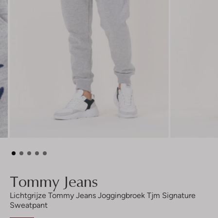
Tommy Jeans
Lichtgrijze Tommy Jeans Joggingbroek Tjm Signature
Sweatpant