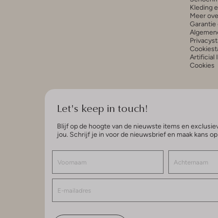
Kleding 
Meer ove
Garantie 
Algemen
Privacys
Cookiest
Artificial
Cookies
Let's keep in touch!
Blijf op de hoogte van de nieuwste items en exclusiev
jou. Schrijf je in voor de nieuwsbrief en maak kans o