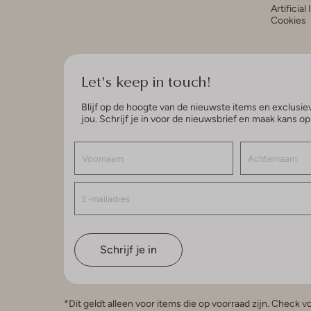
Artificial
Cookies
Let's keep in touch!
Blijf op de hoogte van de nieuwste items en exclusiev
jou. Schrijf je in voor de nieuwsbrief en maak kans o
Schrijf je in
*Dit geldt alleen voor items die op voorraad zijn. Check