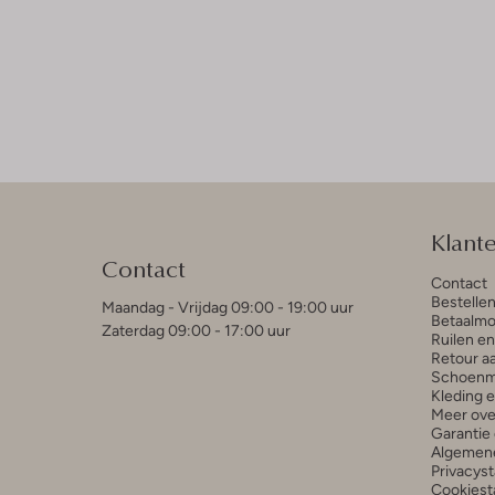
Klant
Contact
Contact
Bestelle
Maandag - Vrijdag 09:00 - 19:00 uur
Betaalmo
Zaterdag 09:00 - 17:00 uur
Ruilen e
Retour a
Schoenm
Kleding 
Meer ove
Garantie 
Algemen
Privacys
Cookiest