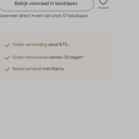
Bekijk voorraad in boutiques
Favoriet
eserveer direct in een van onze 37 boutiques
Gratis verzending
vanaf €75,-
Gratis retourneren
binnen 30 dagen*
Betaal achteraf
met Klarna