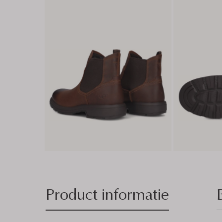
Product informatie