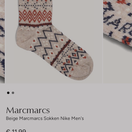
Marcmarcs
Beige Marcmarcs Sokken Nike Men's
€ 11,99