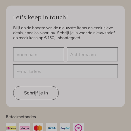
Let's keep in touch!
Blijf op de hoogte van de nieuwste items en exclusieve
deals, speciaal voor jou. Schrijf je in voor de nieuwsbrief
en maak kans op € 150,- shoptegoed.
Schrijf je in
Betaalmethodes