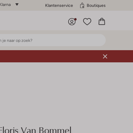
Klarna
Klantenservice
Boutiques
Floris Van Bommel