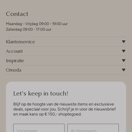
Contact
Maandag - Vrijdag 09:00 - 19:00 uur
Zaterdag 09:00 - 17:00 uur
Klantenservice
Account
Inspiratie
Omoda
Let's keep in touch!
Blijf op de hoogte van de nieuwste items en exclusieve
deals, speciaal voor jou. Schrijf je in voor de nieuwsbrief
en maak kans op € 150,- shoptegoed.