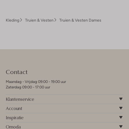
Kleding
Truien & Vesten
Truien & Vesten Dames
Contact
Maandag - Vrijdag 09:00 - 19:00 uur
Zaterdag 09:00 - 17:00 uur
Klantenservice
Account
Inspiratie
Omoda