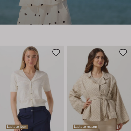
Laatste item
Laatste maten