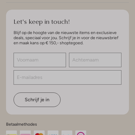
Let's keep in touch!
Blijf op de hoogte van de nieuwste items en exclusieve
deals, speciaal voor jou. Schrijf je in voor de nieuwsbrief
en maak kans op € 150,- shoptegoed.
Schrijf je in
Betaalmethodes