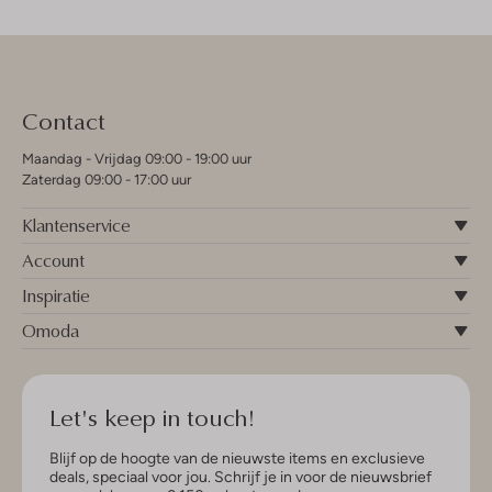
Contact
Maandag - Vrijdag 09:00 - 19:00 uur
Zaterdag 09:00 - 17:00 uur
Klantenservice
Account
Inspiratie
Omoda
Let's keep in touch!
Blijf op de hoogte van de nieuwste items en exclusieve
deals, speciaal voor jou. Schrijf je in voor de nieuwsbrief