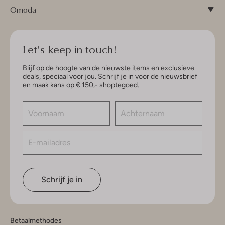
Omoda
Let's keep in touch!
Blijf op de hoogte van de nieuwste items en exclusieve
deals, speciaal voor jou. Schrijf je in voor de nieuwsbrief
en maak kans op € 150,- shoptegoed.
Schrijf je in
Betaalmethodes