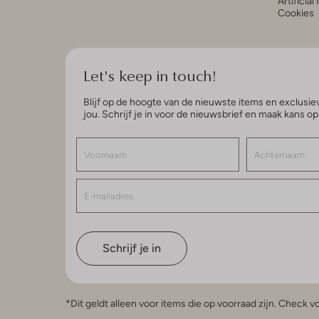
Artificial
Cookies
Let's keep in touch!
Blijf op de hoogte van de nieuwste items en exclusiev
jou. Schrijf je in voor de nieuwsbrief en maak kans o
Schrijf je in
*Dit geldt alleen voor items die op voorraad zijn. Check