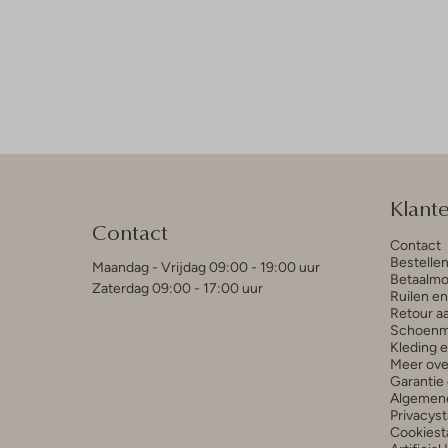
Klant
Contact
Contact
Bestelle
Maandag - Vrijdag 09:00 - 19:00 uur
Betaalmo
Zaterdag 09:00 - 17:00 uur
Ruilen e
Retour a
Schoenm
Kleding 
Meer ove
Garantie 
Algemen
Privacys
Cookiest